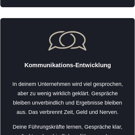
Kommunikations-Entwicklung
In deinem Unternehmen wird viel gesprochen,
aber zu wenig wirklich geklärt. Gespräche
bleiben unverbindlich und Ergebnisse bleiben
aus. Das verbrennt Zeit, Geld und Nerven.
Deine Führungskräfte lernen, Gespräche klar,