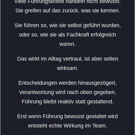
Viele Führungskräfte handeln nicht bewusst.
Sie greifen auf das zurück, was sie kennen.
Sie führen so, wie sie selbst geführt wurden,
oder so, wie sie als Fachkraft erfolgreich
waren.
Das wirkt im Alltag vertraut, ist aber selten
wirksam.
Entscheidungen werden hinausgezögert,
Verantwortung wird nach oben gegeben,
Führung bleibt reaktiv statt gestaltend.
Erst wenn Führung bewusst gestaltet wird
entsteht echte Wirkung im Team.