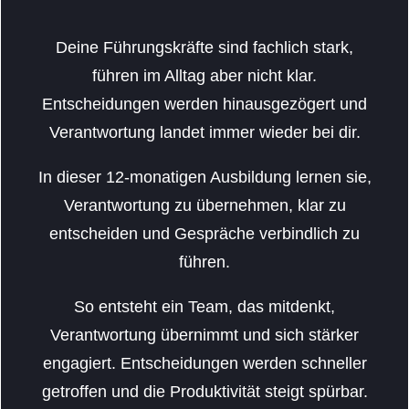
Deine Führungskräfte sind fachlich stark,
führen im Alltag aber nicht klar.
Entscheidungen werden hinausgezögert und
Verantwortung landet immer wieder bei dir.
In dieser 12-monatigen Ausbildung lernen sie,
Verantwortung zu übernehmen, klar zu
entscheiden und Gespräche verbindlich zu
führen.
So entsteht ein Team, das mitdenkt,
Verantwortung übernimmt und sich stärker
engagiert. Entscheidungen werden schneller
getroffen und die Produktivität steigt spürbar.