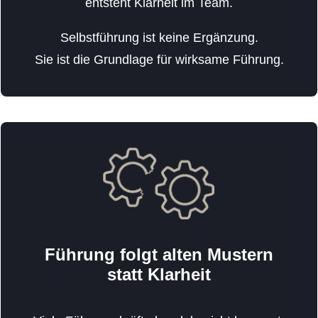
entsteht Klarheit im Team.
Selbstführung ist keine Ergänzung.
Sie ist die Grundlage für wirksame Führung.
Führung folgt alten Mustern
statt Klarheit