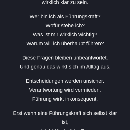
wirklich klar zu sein.
Wer bin ich als Führungskraft?
Wofür stehe ich?
Was ist mir wirklich wichtig?
Warum will ich überhaupt führen?
Diese Fragen bleiben unbeantwortet.
Und genau das wirkt sich im Alltag aus.
Entscheidungen werden unsicher,
Verantwortung wird vermieden,
Führung wirkt inkonsequent.
Erst wenn eine Führungskraft sich selbst klar
ist,