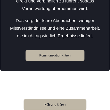
direkt und verbindlich zu führen, sodass
Verantwortung übernommen wird.
Das sorgt für klare Absprachen, weniger
Missverständnisse und eine Zusammenarbeit,
die im Alltag wirklich Ergebnisse liefert.
Kommunikation klären
Führung klären