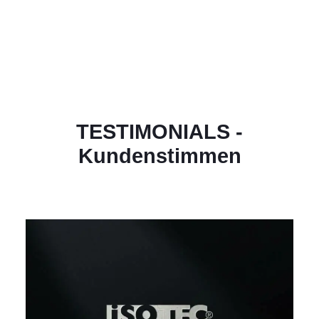
TESTIMONIALS -
Kundenstimmen