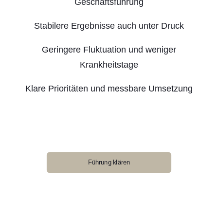
Geschäftsführung
Stabilere Ergebnisse auch unter Druck
Geringere Fluktuation und weniger
Krankheitstage
Klare Prioritäten und messbare Umsetzung
Führung klären