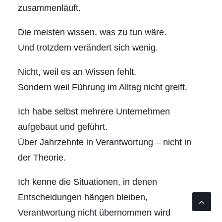
zusammenläuft.
Die meisten wissen, was zu tun wäre.
Und trotzdem verändert sich wenig.
Nicht, weil es an Wissen fehlt.
Sondern weil Führung im Alltag nicht greift.
Ich habe selbst mehrere Unternehmen
aufgebaut und geführt.
Über Jahrzehnte in Verantwortung – nicht in
der Theorie.
Ich kenne die Situationen, in denen
Entscheidungen hängen bleiben,
Verantwortung nicht übernommen wird