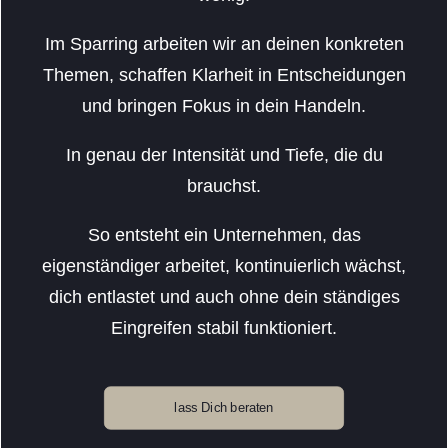
Im Sparring arbeiten wir an deinen konkreten
Themen, schaffen Klarheit in Entscheidungen
und bringen Fokus in dein Handeln.
In genau der Intensität und Tiefe, die du
brauchst.
So entsteht ein Unternehmen, das
eigenständiger arbeitet, kontinuierlich wächst,
dich entlastet und auch ohne dein ständiges
Eingreifen stabil funktioniert.
lass Dich beraten