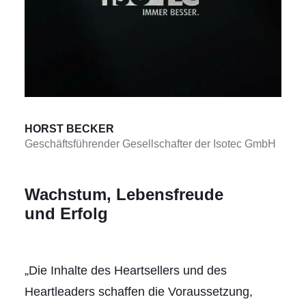
HORST BECKER
Geschäftsführender Gesellschafter der Isotec GmbH
Wachstum, Lebensfreude
und Erfolg
„Die Inhalte des Heartsellers und des
Heartleaders schaffen die Voraussetzung,