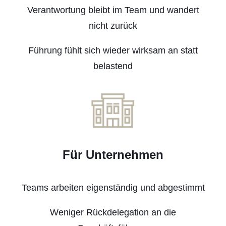
Verantwortung bleibt im Team und wandert
nicht zurück
Führung fühlt sich wieder wirksam an statt
belastend
Für Unternehmen
Teams arbeiten eigenständig und abgestimmt
Weniger Rückdelegation an die