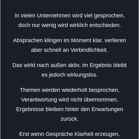
In vielen Unternehmen wird viel gesprochen,
doch nur wenig wird wirklich entschieden.
Absprachen klingen im Moment klar, verlieren
aber schnell an Verbindlichkeit.
Das wirkt nach außen aktiv, im Ergebnis bleibt
es jedoch wirkungslos.
Themen werden wiederholt besprochen,
Verantwortung wird nicht übernommen,
Ergebnisse bleiben hinter den Erwartungen
zurück.
Erst wenn Gespräche Klarheit erzeugen,