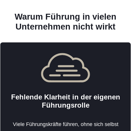
Warum Führung in vielen
Unternehmen nicht wirkt
Fehlende Klarheit in der eigenen
Führungsrolle
Viele Führungskräfte führen, ohne sich selbst