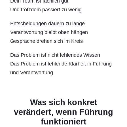
Dein Team ist fachlich gut
Und trotzdem passiert zu wenig
Entscheidungen dauern zu lange
Verantwortung bleibt oben hängen
Gespräche drehen sich im Kreis
Das Problem ist nicht fehlendes Wissen
Das Problem ist fehlende Klarheit in Führung
und Verantwortung
Was sich konkret
verändert, wenn Führung
funktioniert