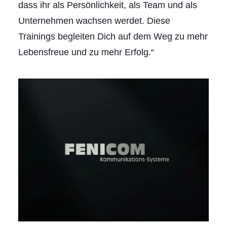
dass ihr als Persönlichkeit, als Team und als
Unternehmen wachsen werdet. Diese
Trainings begleiten Dich auf dem Weg zu mehr
Lebensfreue und zu mehr Erfolg.“