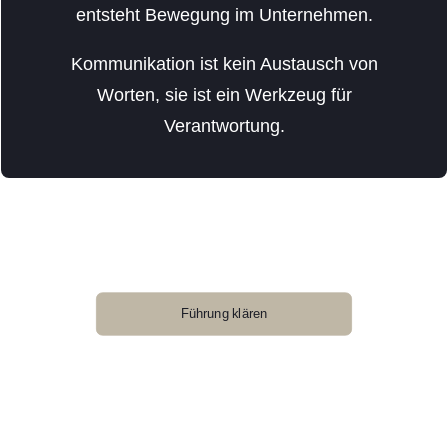
entsteht Bewegung im Unternehmen.
Kommunikation ist kein Austausch von
Worten, sie ist ein Werkzeug für
Verantwortung.
Führung klären