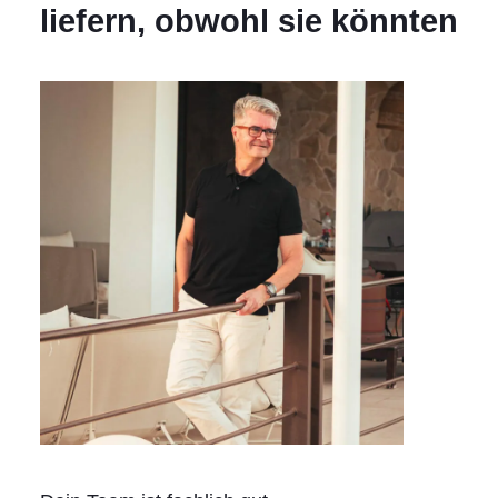
liefern, obwohl sie könnten