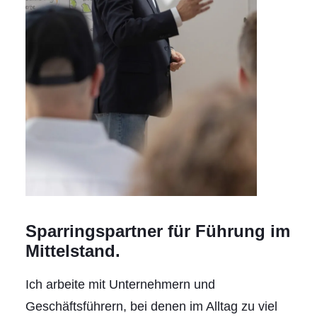
Sparringspartner für Führung im
Mittelstand.
Ich arbeite mit Unternehmern und
Geschäftsführern, bei denen im Alltag zu viel