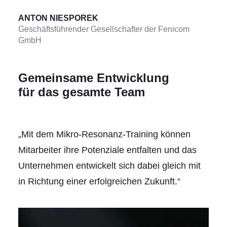
ANTON NIESPOREK
Geschäftsführender Gesellschafter der Fenicom
GmbH
Gemeinsame Entwicklung
für das gesamte Team
„Mit dem Mikro-Resonanz-Training können
Mitarbeiter ihre Potenziale entfalten und das
Unternehmen entwickelt sich dabei gleich mit
in Richtung einer erfolgreichen Zukunft.“