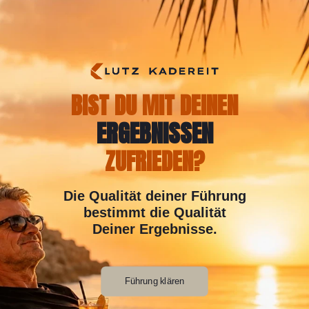
BIST DU MIT DEINEN
ERGEBNISSEN
ZUFRIEDEN?
Die Qualität deiner Führung
bestimmt die Qualität
Deiner Ergebnisse.
Führung klären