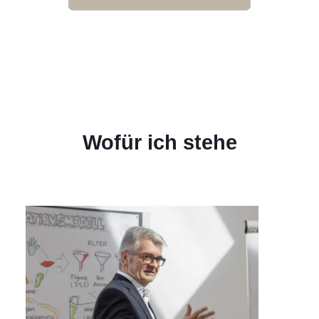
Wofür ich stehe