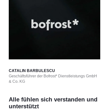
CATALIN BARBULESCU
Geschäftsführer der Bofrost* Dienstleistungs GmbH
& Co. KG
Alle fühlen sich verstanden und
unterstützt