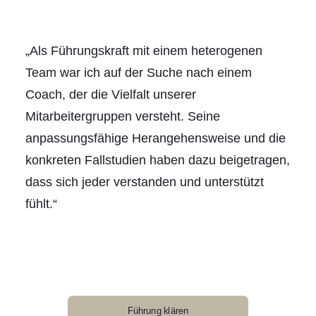
„Als Führungskraft mit einem heterogenen
Team war ich auf der Suche nach einem
Coach, der die Vielfalt unserer
Mitarbeitergruppen versteht. Seine
anpassungsfähige Herangehensweise und die
konkreten Fallstudien haben dazu beigetragen,
dass sich jeder verstanden und unterstützt
fühlt.“
Führung klären