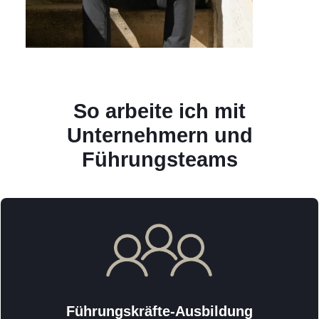
So arbeite ich mit
Unternehmern und
Führungsteams
Führungskräfte-Ausbildung