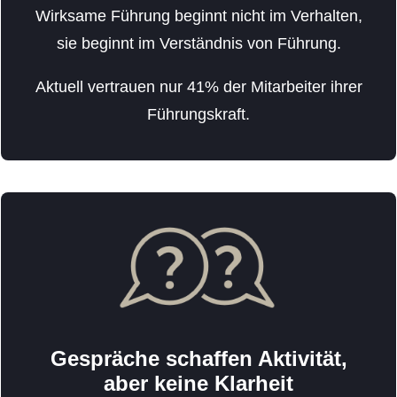
Wirksame Führung beginnt nicht im Verhalten,
sie beginnt im Verständnis von Führung.
Aktuell vertrauen nur 41% der Mitarbeiter ihrer
Führungskraft.
Gespräche schaffen Aktivität,
aber keine Klarheit