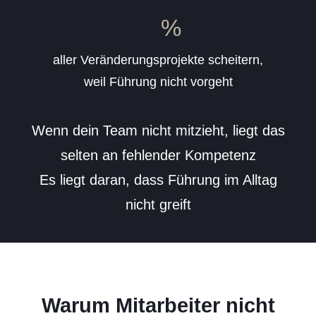
%
aller Veränderungsprojekte scheitern,
weil Führung nicht vorgeht
Wenn dein Team nicht mitzieht, liegt das
selten an fehlender Kompetenz
Es liegt daran, dass Führung im Alltag
nicht greift
Warum Mitarbeiter nicht