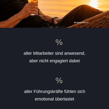
%
aller Mitarbeiter sind anwesend,
aber nicht engagiert dabei
%
aller Führungskräfte fühlen sich
emotional überlastet