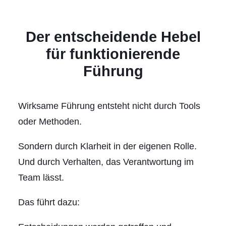
Der entscheidende Hebel
für funktionierende
Führung
Wirksame Führung entsteht nicht durch Tools
oder Methoden.
Sondern durch Klarheit in der eigenen Rolle.
Und durch Verhalten, das Verantwortung im
Team lässt.
Das führt dazu: