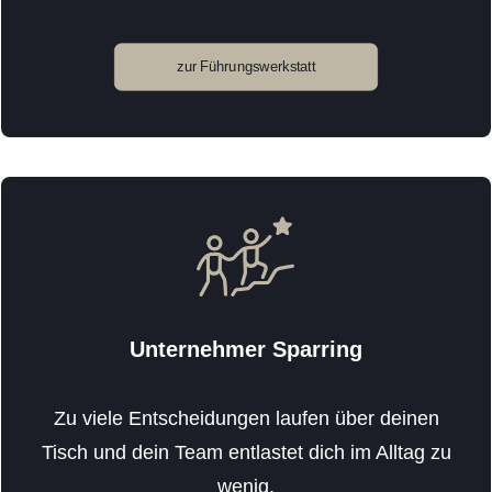
zur Führungswerkstatt
Unternehmer Sparring
Zu viele Entscheidungen laufen über deinen
Tisch und dein Team entlastet dich im Alltag zu
wenig.