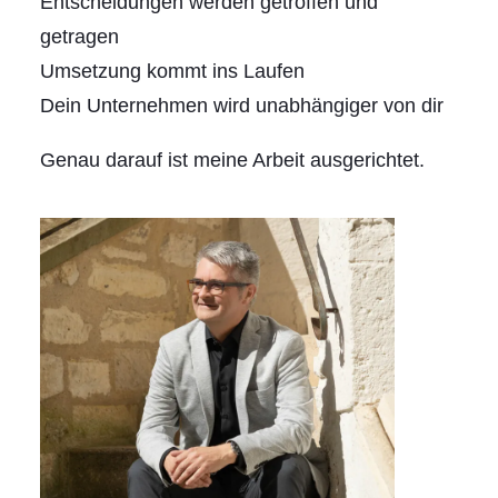
Entscheidungen werden getroffen und
getragen
Umsetzung kommt ins Laufen
Dein Unternehmen wird unabhängiger von dir
Genau darauf ist meine Arbeit ausgerichtet.