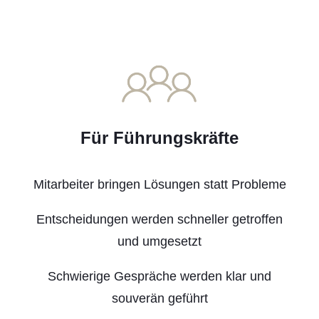
Für Führungskräfte
Mitarbeiter bringen Lösungen statt Probleme
Entscheidungen werden schneller getroffen
und umgesetzt
Schwierige Gespräche werden klar und
souverän geführt